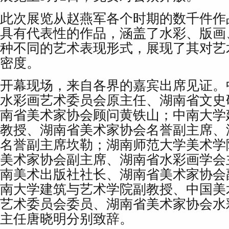
此次展览从赵燕军各个时期的数千件作
具有代表性的作品，涵盖了水彩、版画
种不同的艺术表现形式，展现了其对艺
密度。
开幕现场，来自各界的嘉宾出席见证。
水彩画艺术委员会原主任、湖南省文史
南省美术家协会顾问黄铁山；中南大学
教授、湖南省美术家协会名誉副主席、
名誉副主席坎勒；湖南师范大学美术学
美术家协会副主席、湖南省水彩画学会
南美术出版社社长、湖南省美术家协会
南大学建筑与艺术学院副教授、中国美
艺术委员会委员、湖南省美术家协会水
主任唐晓明分别致辞。