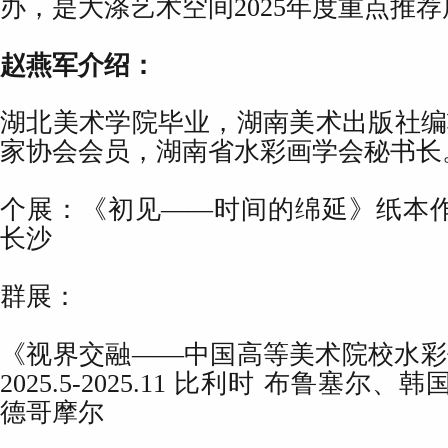
办，是大涤艺术空间2025年度重点推
赵燕军介绍：
湖北美术学院毕业，湖南美术出版社编
家协会会员，湖南省水彩画学会秘书长
个展：《初见——时间的绵延》纸本作品展
长沙
群展：
《视界交融——中国高等美术院校水彩
2025.5-2025.11 比利时 布鲁塞尔、
德哥摩尔