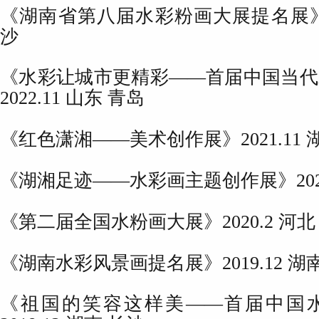
《湖南省第八届水彩粉画大展提名展》20
沙
《水彩让城市更精彩——首届中国当代
2022.11 山东 青岛
《红色潇湘——美术创作展》2021.11 
《湖湘足迹——水彩画主题创作展》2021
《第二届全国水粉画大展》2020.2 河北
《湖南水彩风景画提名展》2019.12 湖
《祖国的笑容这样美——首届中国