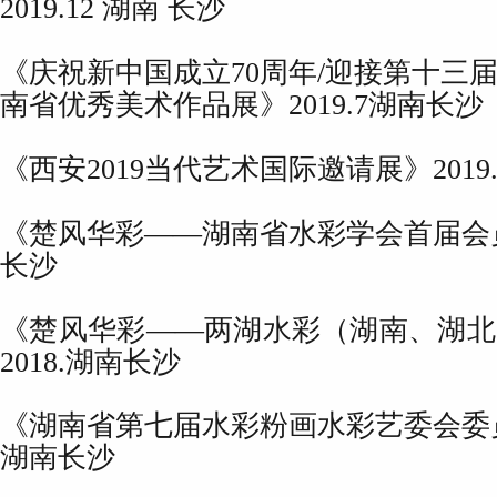
2019.12 湖南 长沙
《庆祝新中国成立70周年/迎接第十三
南省优秀美术作品展》2019.7湖南长沙
《西安2019当代艺术国际邀请展》2019
《楚风华彩——湖南省水彩学会首届会员展
长沙
《楚风华彩——两湖水彩（湖南、湖北
2018.湖南长沙
《湖南省第七届水彩粉画水彩艺委会委员作
湖南长沙