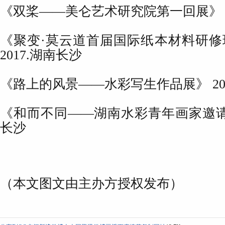
《双桨——美仑艺术研究院第一回展》 2
《聚变·莫云道首届国际纸本材料研修
2017.湖南长沙
《路上的风景——水彩写生作品展》 20
《和而不同——湖南水彩青年画家邀请展》
长沙
（本文图文由主办方授权发布）